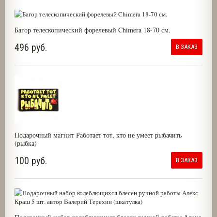
Багор телескопический форелевый Chimera 18-70 см.
496 руб.
В ЗАКАЗ
Подарочный магнит Работает тот, кто не умеет рыбачить
(рыбка)
100 руб.
В ЗАКАЗ