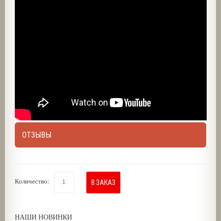
ОТЗЫВЫ
Количество:
В ЗАКАЗ
НАШИ НОВИНКИ