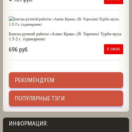
Блесна ручной работы «Алекс Краш» (В. Терехин) Турбо-муха
1.5-2 г. (одинарник)
696 руб.
В ЗАКАЗ
РЕКОМЕНДУЕМ
ПОПУЛЯРНЫЕ ТЭГИ
ИНФОРМАЦИЯ: