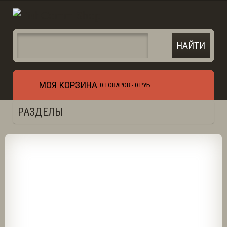
МОЯ КОРЗИНА
0 ТОВАРОВ -
0 РУБ.
РАЗДЕЛЫ