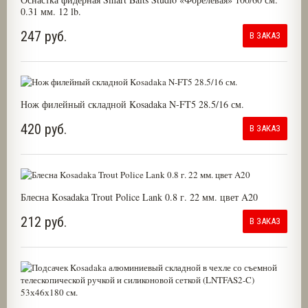
0.31 мм. 12 lb.
247 руб.
В ЗАКАЗ
Нож филейный складной Kosadaka N-FT5 28.5/16 см.
420 руб.
В ЗАКАЗ
Блесна Kosadaka Trout Police Lank 0.8 г. 22 мм. цвет A20
212 руб.
В ЗАКАЗ