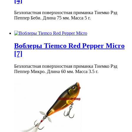
[4]
Безлопастная поверхностная приманка Тиемко Рэд
Пеппер Беби. Длина 75 мм. Масса 5 г.
Воблеры Tiemco Red Pepper Micro
[7]
Безлопастная поверхностная приманка Тиемко Рэд
Пеппер Микро. Длина 60 мм. Масса 3.5 г.