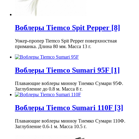
Воблеры Tiemco Spit Pepper
[8]
Уокер-пропер Tiemco Spit Pepper поверхностная
приманка. Длина 80 мм. Масса 13 г.
Воблеры Tiemco Sumari 95F
[1]
Плавающие воблеры минноу Тиемко Сумари 95Ф.
Заглубление до 0.8 м. Масса 8 г.
Воблеры Tiemco Sumari 110F
[3]
Плавающие воблеры минноу Тиемко Сумари 110Ф.
Заглубление 0.6-1 м. Масса 10.5 г.