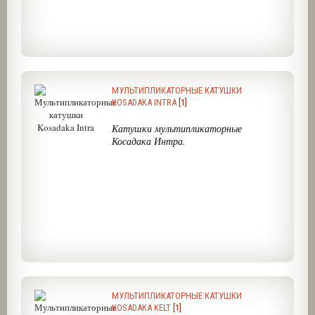
МУЛЬТИПЛИКАТОРНЫЕ КАТУШКИ
KOSADAKA INTRA
[1]
Катушки мультипликаторные
Косадака Интра.
МУЛЬТИПЛИКАТОРНЫЕ КАТУШКИ
KOSADAKA KELT
[1]