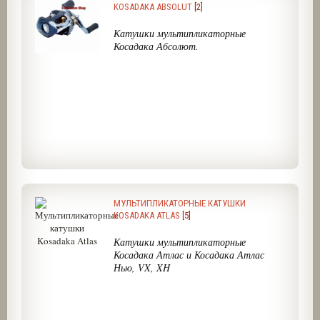
KOSADAKA ABSOLUT
[2]
Катушки мультипликаторные
Косадака Абсолют.
МУЛЬТИПЛИКАТОРНЫЕ КАТУШКИ
KOSADAKA ATLAS
[5]
Катушки мультипликаторные
Косадака Атлас и Косадака Атлас
Нью, VX, XH