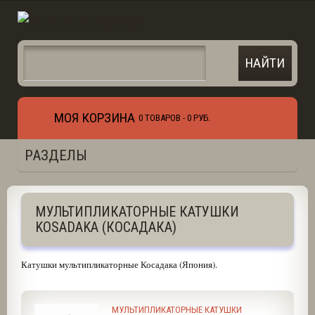
МОЯ КОРЗИНА
0 ТОВАРОВ -
0 РУБ.
РАЗДЕЛЫ
МУЛЬТИПЛИКАТОРНЫЕ КАТУШКИ
KOSADAKA (КОСАДАКА)
Катушки мультипликаторные Косадака (Япония).
МУЛЬТИПЛИКАТОРНЫЕ КАТУШКИ