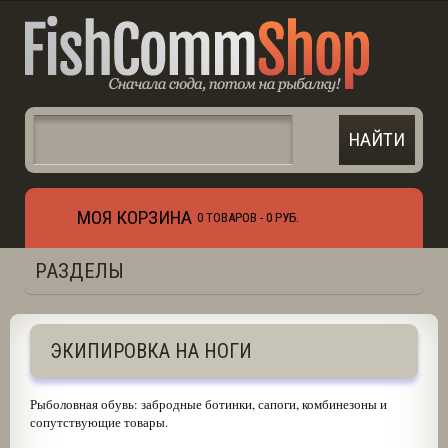
МОЯ КОРЗИНА
0 ТОВАРОВ -
0 РУБ.
РАЗДЕЛЫ
ЭКИПИРОВКА НА НОГИ
Рыболовная обувь: забродные ботинки, сапоги, комбинезоны и
сопутствующие товары.