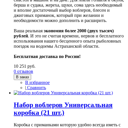
берша и судака, жереха, щуки, сома здесь необходимый
и вполне достаточный выбор воблеров, блесен и
джиговых приманок, который при желании и
необходимости можно дополнить и расширить.
Ваша реальная
экономия более 2000 (двух тысяч)
рублей
. И это не считая времени, нервов и бесплатного
использования нашего бесценного опыта рыболовных
поездок на водоемы Астраханской области.
Бесплатная доставка по России!
10 251 руб.
0 отзывов
В заказ
В избранное
|
Сравнить
Набор воблеров Универсальная
коробка (21 шт.)
Коробка с приманками которую удобно всегда иметь с