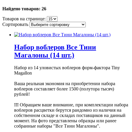
Найдено товаров: 26
Товаров на странице:
Сортировать
Набор воблеров Все Тини
Магалоны (14 шт.)
Набор из 14 уловистых воблеров форм-фактора Tiny
Magallon
Ваша реальная экономия на приобретении набора
воблеров составляет более 1500 (полутора тысяч)
рублей!
!!!
Обращаем ваше внимание, при комплектации набора
воблеров расцветки берутся рандомно из наличия на
собственном складе и складах поставщиков на данный
момент. На фото представлены образцы или ранее
собранные наборы "Все Тини Магалоны".