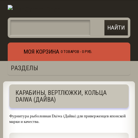
МОЯ КОРЗИНА
0 ТОВАРОВ -
0 РУБ.
РАЗДЕЛЫ
КАРАБИНЫ, ВЕРТЛЮЖКИ, КОЛЬЦА
DAIWA (ДАЙВА)
Фурнитура рыболовная Daiwa (Дайва) для приверженцев японской
марки и качества.