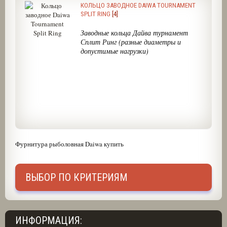
КОЛЬЦО ЗАВОДНОЕ DAIWA TOURNAMENT
SPLIT RING
[4]
Заводные кольца Дайва турнамент
Сплит Ринг (разные диаметры и
допустимые нагрузки)
Фурнитура рыболовная Daiwa купить
ВЫБОР ПО КРИТЕРИЯМ
ИНФОРМАЦИЯ: