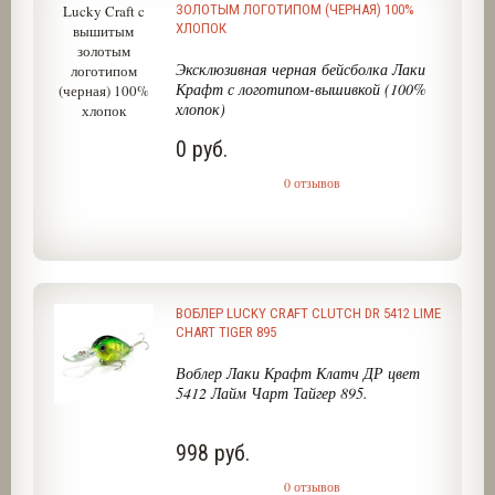
ЗОЛОТЫМ ЛОГОТИПОМ (ЧЕРНАЯ) 100%
ХЛОПОК
Эксклюзивная черная бейсболка Лаки
Крафт с логотипом-вышивкой (100%
хлопок)
0 руб.
0 отзывов
ВОБЛЕР LUCKY CRAFT CLUTCH DR 5412 LIME
CHART TIGER 895
Воблер Лаки Крафт Клатч ДР цвет
5412 Лайм Чарт Тайгер 895.
998 руб.
0 отзывов