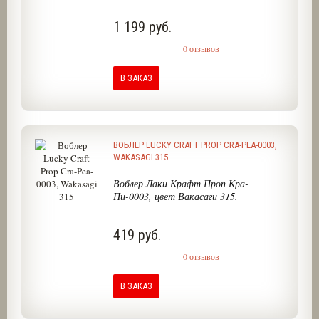
1 199 руб.
0 отзывов
В ЗАКАЗ
ВОБЛЕР LUCKY CRAFT PROP CRA-PEA-0003,
WAKASAGI 315
Воблер Лаки Крафт Проп Кра-
Пи-0003, цвет Вакасаги 315.
419 руб.
0 отзывов
В ЗАКАЗ