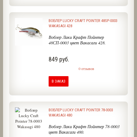
ВОБЛЕР LUCKY CRAFT POINTER 48SP-0003
WAKASAGI 428
Воблер Лаки Крафт Пойнтер
48СП-0003 цвет Вакасаги 428.
849 руб.
0 отзывов
В ЗАКАЗ
ВОБЛЕР LUCKY CRAFT POINTER 78-0003
WAKASAGI 480
Воблер Лаки Крафт Пойнтер 78-0003
цвет Вакасаги 480.