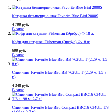
Катушка безынерционная Favorite Blue Bird 2000S
4 799 руб.
В заказ
Кофр для катушки Fisherman (Эребус) Ф-18 ж
699 руб.
В заказ
Спиннинг Favorite Blue Bird BB-762UL-T (2.29 м. 1.5-8
г.)
4 348 руб.
В заказ
Спиннинг Favorite Blue Bird Compact BBC16-634UL-T/S
(1.98 м. 2-7 г.)