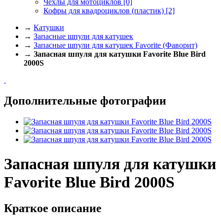
Чехлы для мотоциклов
[0]
Кофры для квадроциклов (пластик)
[2]
→
Катушки
→
Запасные шпули для катушек
→
Запасные шпули для катушек Favorite (Фаворит)
→
Запасная шпуля для катушки Favorite Blue Bird
2000S
Дополнительные фотографии
Запасная шпуля для катушки
Favorite Blue Bird 2000S
Краткое описание