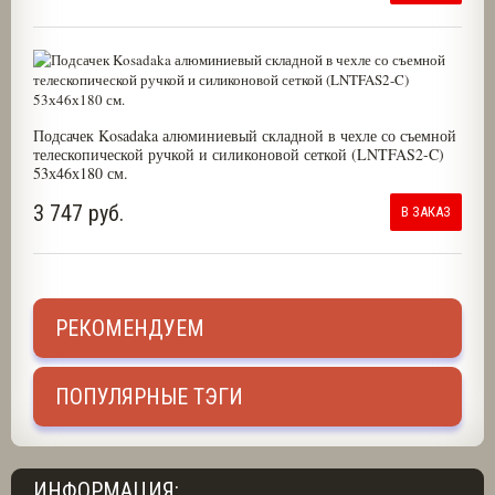
Подсачек Kosadaka алюминиевый складной в чехле со съемной
телескопической ручкой и силиконовой сеткой (LNTFAS2-C)
53х46х180 см.
3 747 руб.
В ЗАКАЗ
РЕКОМЕНДУЕМ
ПОПУЛЯРНЫЕ ТЭГИ
ИНФОРМАЦИЯ: