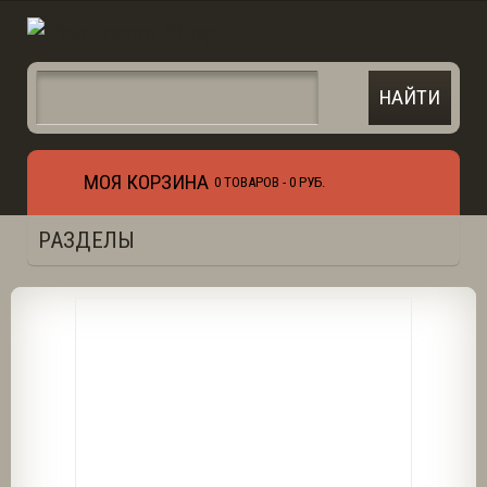
МОЯ КОРЗИНА
0 ТОВАРОВ -
0 РУБ.
РАЗДЕЛЫ