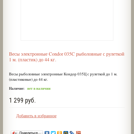
Весы электронные Condor 035C рыболовные с рулеткой
1 м. (пластик) до 44 кг.
Весы рыболовные электронные Кондор 035Ц с рулеткой до 1 м.
(пластиковые) до 44 кг.
Наличие:
нет в наличии
1 299 руб.
Добавить в избранное
Поделиться…