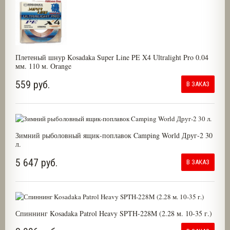
Плетеный шнур Kosadaka Super Line PE X4 Ultralight Pro 0.04
мм. 110 м. Orange
559 руб.
В ЗАКАЗ
Зимний рыболовный ящик-поплавок Camping World Друг-2 30
л.
5 647 руб.
В ЗАКАЗ
Спиннинг Kosadaka Patrol Heavy SPTH-228M (2.28 м. 10-35 г.)