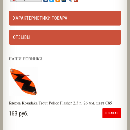
ХАРАКТЕРИСТИКИ ТОВАРА
ОТЗЫВЫ
НАШИ НОВИНКИ
Блесна Kosadaka Trout Police Flasher 2.3 г. 26 мм. цвет C85
163 руб.
В ЗАКАЗ