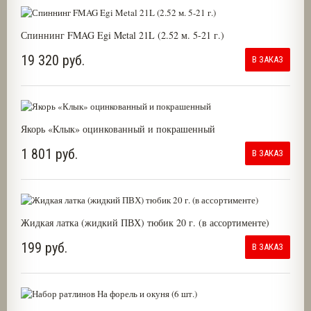
Спиннинг FMAG Egi Metal 21L (2.52 м. 5-21 г.)
19 320 руб.
В ЗАКАЗ
Якорь «Клык» оцинкованный и покрашенный
1 801 руб.
В ЗАКАЗ
Жидкая латка (жидкий ПВХ) тюбик 20 г. (в ассортименте)
199 руб.
В ЗАКАЗ