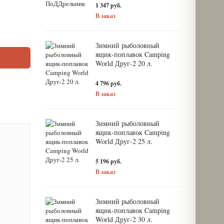
1 347 руб.
В заказ
Зимний рыболовный
ящик-поплавок Camping
World Друг-2 20 л.
4 796 руб.
В заказ
Зимний рыболовный
ящик-поплавок Camping
World Друг-2 25 л.
5 196 руб.
В заказ
Зимний рыболовный
ящик-поплавок Camping
World Друг-2 30 л.