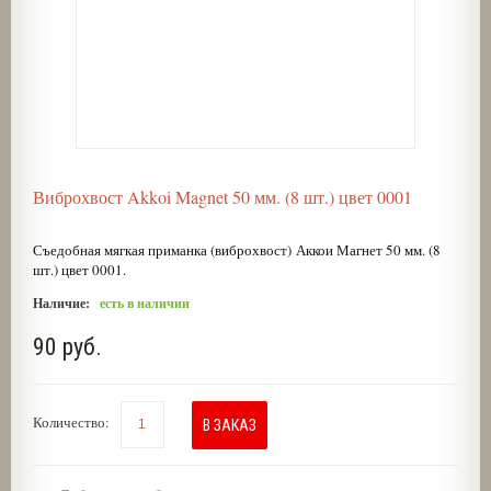
Виброхвост Akkoi Magnet 50 мм. (8 шт.) цвет 0001
Съедобная мягкая приманка (виброхвост) Аккои Магнет 50 мм. (8
шт.) цвет 0001.
Наличие:
есть в наличии
90 руб.
Количество:
В ЗАКАЗ