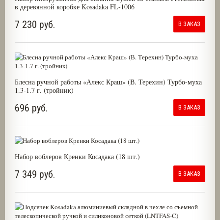
в деревянной коробке Kosadaka FL-1006
7 230 руб.
В ЗАКАЗ
Блесна ручной работы «Алекс Краш» (В. Терехин) Турбо-муха
1.3-1.7 г. (тройник)
696 руб.
В ЗАКАЗ
Набор воблеров Кренки Косадака (18 шт.)
7 349 руб.
В ЗАКАЗ