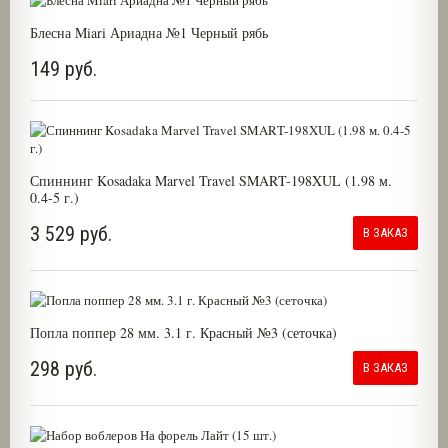
Блесна Miari Ариадна №1 Черный рябь
149 руб.
Спиннинг Kosadaka Marvel Travel SMART-198XUL (1.98 м.
0.4-5 г.)
3 529 руб.
В ЗАКАЗ
Попла поппер 28 мм. 3.1 г. Красный №3 (сеточка)
298 руб.
В ЗАКАЗ