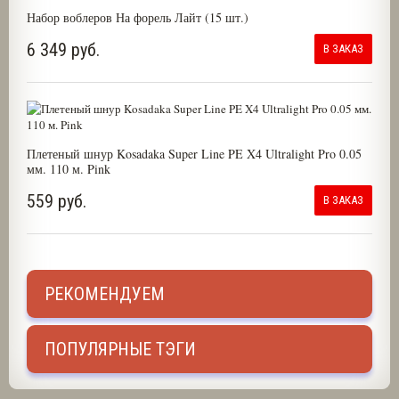
Набор воблеров На форель Лайт (15 шт.)
6 349 руб.
В ЗАКАЗ
Плетеный шнур Kosadaka Super Line PE X4 Ultralight Pro 0.05
мм. 110 м. Pink
559 руб.
В ЗАКАЗ
РЕКОМЕНДУЕМ
ПОПУЛЯРНЫЕ ТЭГИ