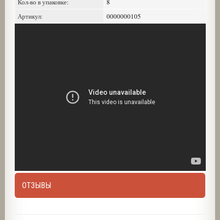
Кол-во в упаковке:
8
Артикул:
0000000105
ОТЗЫВЫ