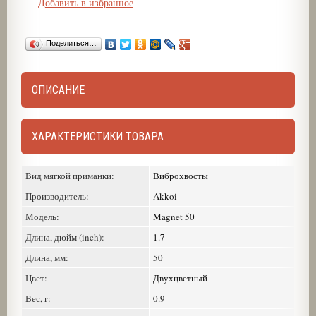
Добавить в избранное
Поделиться…
ОПИСАНИЕ
ХАРАКТЕРИСТИКИ ТОВАРА
Вид мягкой приманки:
Виброхвосты
Производитель:
Akkoi
Модель:
Magnet 50
Длина, дюйм (inch):
1.7
Длина, мм:
50
Цвет:
Двухцветный
Вес, г:
0.9