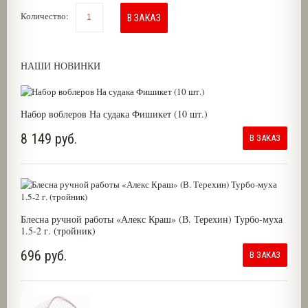
Количество:
В ЗАКАЗ
НАШИ НОВИНКИ
Набор воблеров На судака Фишикет (10 шт.)
8 149 руб.
В ЗАКАЗ
Блесна ручной работы «Алекс Краш» (В. Терехин) Турбо-муха
1.5-2 г. (тройник)
696 руб.
В ЗАКАЗ