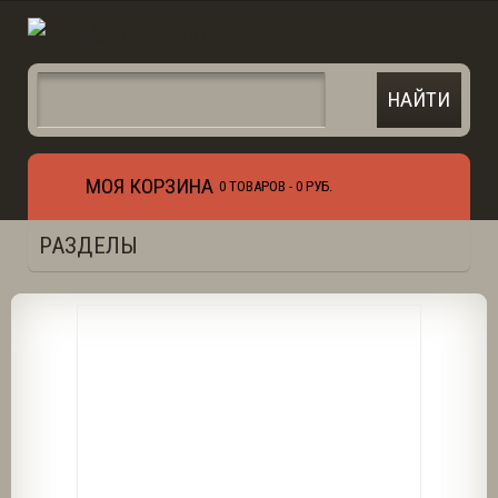
МОЯ КОРЗИНА
0 ТОВАРОВ -
0 РУБ.
РАЗДЕЛЫ