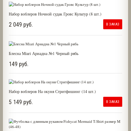
Набор воблеров Ночной судак Гровс Культур (8 шт.)
2 049 руб.
В ЗАКАЗ
Блесна Miari Ариадна №1 Черный рябь
149 руб.
Набор воблеров На окуня Стритфишинг (14 шт.)
5 149 руб.
В ЗАКАЗ