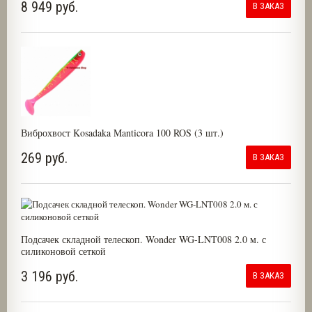
8 949 руб.
В ЗАКАЗ
Виброхвост Kosadaka Manticora 100 ROS (3 шт.)
269 руб.
В ЗАКАЗ
Подсачек складной телескоп. Wonder WG-LNT008 2.0 м. с
силиконовой сеткой
3 196 руб.
В ЗАКАЗ