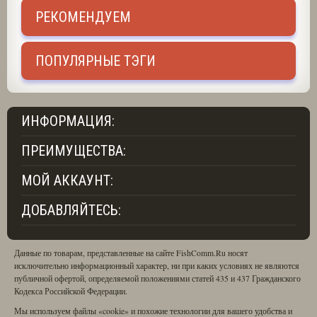
РЕКОМЕНДУЕМ
ПОПУЛЯРНЫЕ ТЭГИ
ИНФОРМАЦИЯ:
ПРЕИМУЩЕСТВА:
МОЙ АККАУНТ:
ДОБАВЛЯЙТЕСЬ:
Данные по товарам, представленные на сайте FishComm.Ru носят
исключительно информационный характер, ни при каких условиях не являются
публичной офертой, определяемой положениями статей 435 и 437 Гражданского
Кодекса Российской Федерации.
Мы используем файлы «cookie» и похожие технологии для вашего удобства и