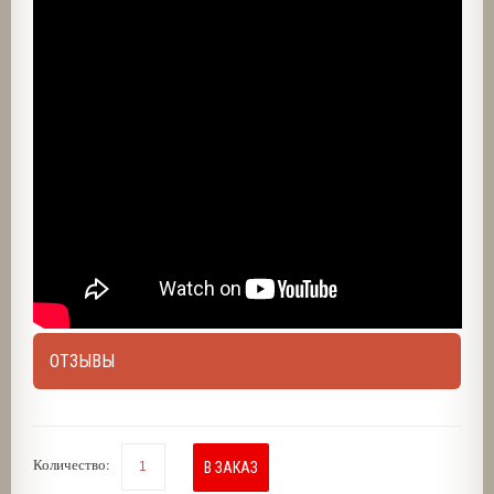
ОТЗЫВЫ
Количество:
В ЗАКАЗ