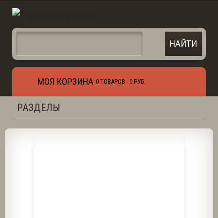
МОЯ КОРЗИНА
0 ТОВАРОВ -
0 РУБ.
РАЗДЕЛЫ