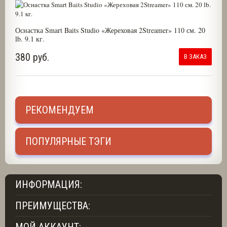
Оснастка Smart Baits Studio «Жереховая 2Streamer» 110 см. 20
lb. 9.1 кг.
380 руб.
В ЗАКАЗ
РЕКОМЕНДУЕМ
ПОПУЛЯРНЫЕ ТЭГИ
ИНФОРМАЦИЯ:
ПРЕИМУЩЕСТВА: