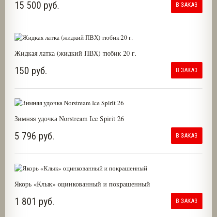
15 500 руб.
В ЗАКАЗ
Жидкая латка (жидкий ПВХ) тюбик 20 г.
150 руб.
В ЗАКАЗ
Зимняя удочка Norstream Ice Spirit 26
5 796 руб.
В ЗАКАЗ
Якорь «Клык» оцинкованный и покрашенный
1 801 руб.
В ЗАКАЗ