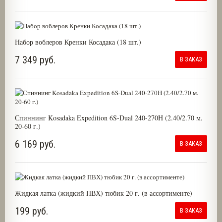
Набор воблеров Кренки Косадака (18 шт.)
7 349 руб.
В ЗАКАЗ
Спиннинг Kosadaka Expedition 6S-Dual 240-270H (2.40/2.70 м.
20-60 г.)
6 169 руб.
В ЗАКАЗ
Жидкая латка (жидкий ПВХ) тюбик 20 г. (в ассортименте)
199 руб.
В ЗАКАЗ