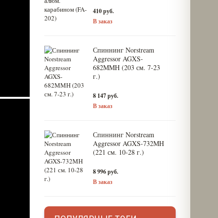
410 руб.
В заказ
Спиннинг Norstream
Aggressor AGXS-
682MMH (203 см. 7-23
г.)
8 147 руб.
В заказ
Спиннинг Norstream
Aggressor AGXS-732MH
(221 см. 10-28 г.)
8 996 руб.
В заказ