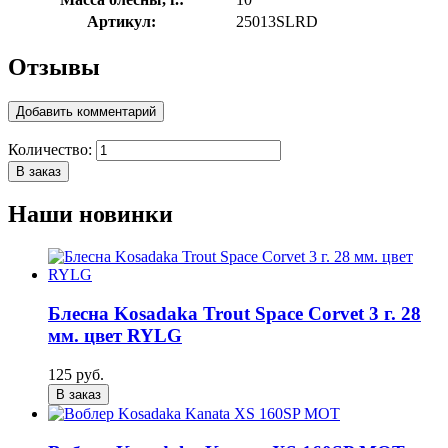
Артикул:
25013SLRD
Отзывы
Добавить комментарий
Количество:
В заказ
Наши новинки
Блесна Kosadaka Trout Space Corvet 3 г. 28
мм. цвет RYLG
125 руб.
В заказ