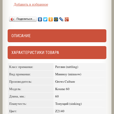
Добавить в избранное
Поделиться…
ОПИСАНИЕ
ХАРАКТЕРИСТИКИ ТОВАРА
Класс приманки:
Ратлин (rattling)
Вид приманки:
Минноу (minnow)
Производитель:
Grows Culture
Модель:
Koume 60
Длина, мм.:
60
Плавучесть:
Тонущий (sinking)
Цвет:
Z2140