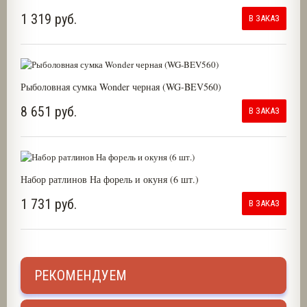
1 319 руб.
В ЗАКАЗ
Рыболовная сумка Wonder черная (WG-BEV560)
8 651 руб.
В ЗАКАЗ
Набор ратлинов На форель и окуня (6 шт.)
1 731 руб.
В ЗАКАЗ
РЕКОМЕНДУЕМ