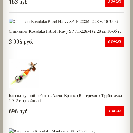
163 руб.
В ЗАКАЗ
Спиннинг Kosadaka Patrol Heavy SPTH-228M (2.28 м. 10-35 г.)
3 996 руб.
В ЗАКАЗ
Блесна ручной работы «Алекс Краш» (В. Терехин) Турбо-муха
1.5-2 г. (тройник)
696 руб.
В ЗАКАЗ