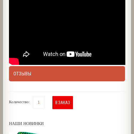
ОТЗЫВЫ
Количество:
В ЗАКАЗ
НАШИ НОВИНКИ