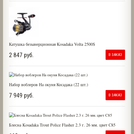
Катушка безынерционная Kosadaka Volta 2500S
2 847 руб.
В ЗАКАЗ
Набор воблеров На окуня Косадака (22 шт.)
7 949 руб.
В ЗАКАЗ
Блесна Kosadaka Trout Police Flasher 2.3 г. 26 мм. цвет C85