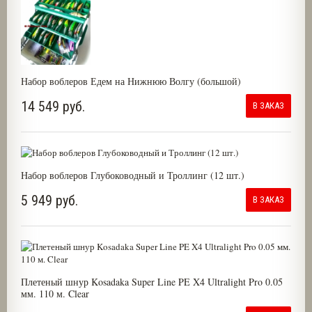
Набор воблеров Едем на Нижнюю Волгу (большой)
14 549 руб.
В ЗАКАЗ
Набор воблеров Глубоководный и Троллинг (12 шт.)
5 949 руб.
В ЗАКАЗ
Плетеный шнур Kosadaka Super Line PE X4 Ultralight Pro 0.05
мм. 110 м. Clear