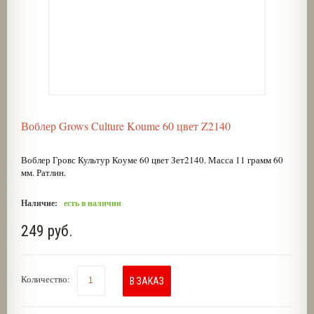
Воблер Grows Culture Koume 60 цвет Z2140
Воблер Гровс Культур Коуме 60 цвет Зет2140. Масса 11 грамм 60
мм. Ратлин.
Наличие:
есть в наличии
249 руб.
Количество:
В ЗАКАЗ