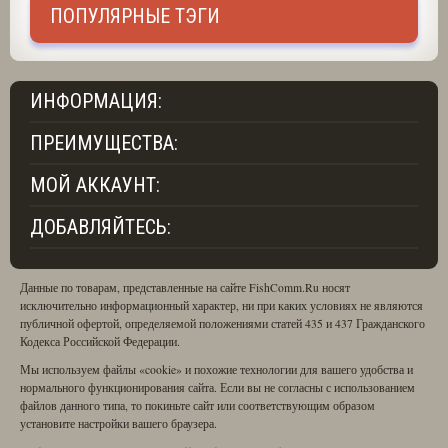
ПОПУЛЯРНЫЕ ТЭГИ
ИНФОРМАЦИЯ:
ПРЕИМУЩЕСТВА:
МОЙ АККАУНТ:
ДОБАВЛЯЙТЕСЬ:
Данные по товарам, представленные на сайте FishComm.Ru носят
исключительно информационный характер, ни при каких условиях не являются
публичной офертой, определяемой положениями статей 435 и 437 Гражданского
Кодекса Российской Федерации.
Мы используем файлы «cookie» и похожие технологии для вашего удобства и
нормального функционирования сайта. Если вы не согласны с использованием
файлов данного типа, то покиньте сайт или соответствующим образом
установите настройки вашего браузера.