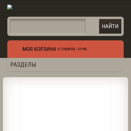
МОЯ КОРЗИНА
0 ТОВАРОВ -
0 РУБ.
РАЗДЕЛЫ