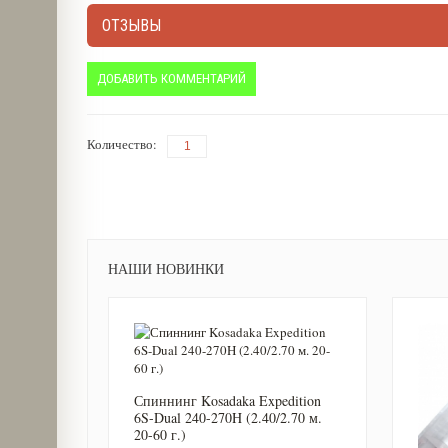
ОТЗЫВЫ
ДОБАВИТЬ КОММЕНТАРИЙ
Количество:
НАШИ НОВИНКИ
Спиннинг Kosadaka Expedition
6S-Dual 240-270H (2.40/2.70 м.
20-60 г.)