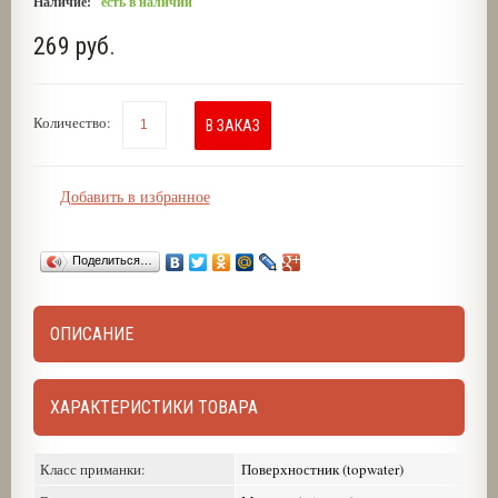
Наличие:
есть в наличии
269 руб.
Количество:
В ЗАКАЗ
Добавить в избранное
Поделиться…
ОПИСАНИЕ
ХАРАКТЕРИСТИКИ ТОВАРА
Класс приманки:
Поверхностник (topwater)