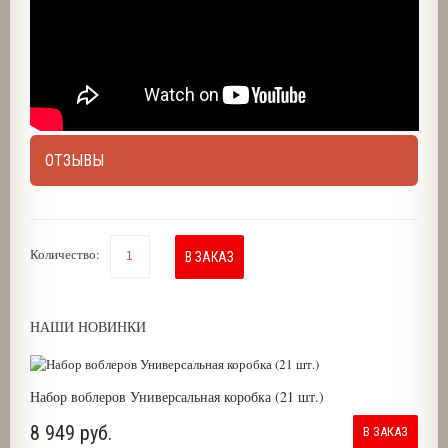
ОТЗЫВЫ
Количество:
В ЗАКАЗ
НАШИ НОВИНКИ
Набор воблеров Универсальная коробка (21 шт.)
8 949 руб.
В ЗАКАЗ