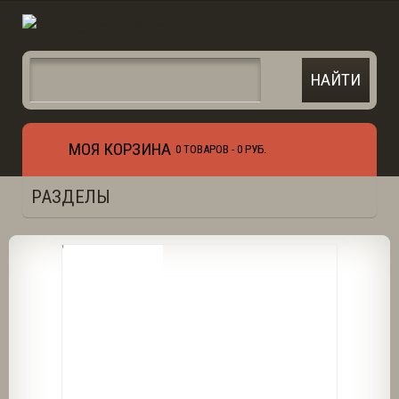
МОЯ КОРЗИНА
0 ТОВАРОВ -
0 РУБ.
РАЗДЕЛЫ