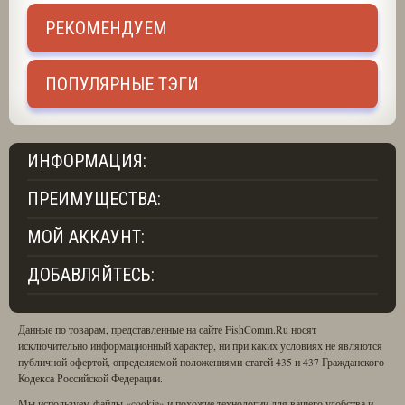
РЕКОМЕНДУЕМ
ПОПУЛЯРНЫЕ ТЭГИ
ИНФОРМАЦИЯ:
ПРЕИМУЩЕСТВА:
МОЙ АККАУНТ:
ДОБАВЛЯЙТЕСЬ:
Данные по товарам, представленные на сайте FishComm.Ru носят
исключительно информационный характер, ни при каких условиях не являются
публичной офертой, определяемой положениями статей 435 и 437 Гражданского
Кодекса Российской Федерации.
Мы используем файлы «cookie» и похожие технологии для вашего удобства и