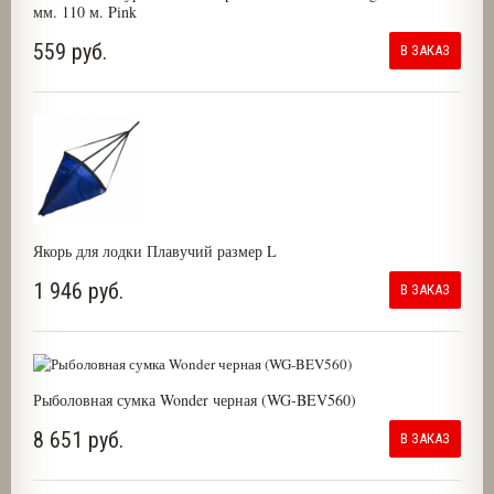
мм. 110 м. Pink
559 руб.
В ЗАКАЗ
Якорь для лодки Плавучий размер L
1 946 руб.
В ЗАКАЗ
Рыболовная сумка Wonder черная (WG-BEV560)
8 651 руб.
В ЗАКАЗ