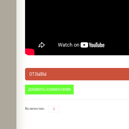
ОТЗЫВЫ
ДОБАВИТЬ КОММЕНТАРИЙ
Количество: