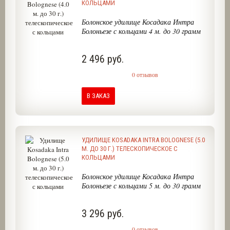
КОЛЬЦАМИ
Болонское удилище Косадака Интра
Болоньезе с кольцами 4 м. до 30 грамм
2 496 руб.
0 отзывов
В ЗАКАЗ
УДИЛИЩЕ KOSADAKA INTRA BOLOGNESE (5.0
М. ДО 30 Г.) ТЕЛЕСКОПИЧЕСКОЕ С
КОЛЬЦАМИ
Болонское удилище Косадака Интра
Болоньезе с кольцами 5 м. до 30 грамм
3 296 руб.
0 отзывов