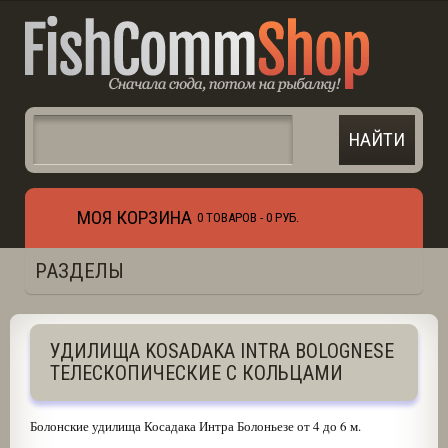
МОЯ КОРЗИНА
0 ТОВАРОВ -
0 РУБ.
РАЗДЕЛЫ
УДИЛИЩА KOSADAKA INTRA BOLOGNESE
ТЕЛЕСКОПИЧЕСКИЕ С КОЛЬЦАМИ
Болонские удилища Косадака Интра Болоньезе от 4 до 6 м.