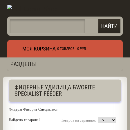
МОЯ КОРЗИНА
0 ТОВАРОВ -
0 РУБ.
РАЗДЕЛЫ
ФИДЕРНЫЕ УДИЛИЩА FAVORITE
SPECIALIST FEEDER
Фидеры Фаворит Специалист
Найдено товаров: 1
Товаров на странице: