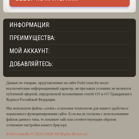
ИНФОРМАЦИЯ:
ПРЕИМУЩЕСТВА:
МОЙ АККАУНТ:
ДОБАВЛЯЙТЕСЬ:
Данные по товарам, представленные на сайте FishComm.Ru носят
исключительно информационный характер, ни при каких условиях не являются
публичной офертой, определяемой положениями статей 435 и 437 Гражданского
Кодекса Российской Федерации.
Мы используем файлы «cookie» и похожие технологии для вашего удобства и
нормального функционирования сайта. Если вы не согласны с использованием
файлов данного типа, то покиньте сайт или соответствующим образом
установите настройки вашего браузера.
FishComm.Ru © 2010-2026 All Rights Reserved.