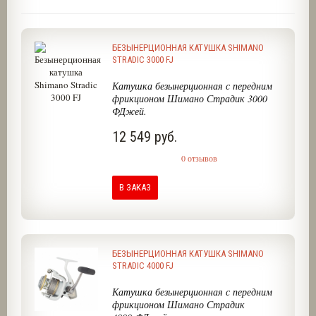
БЕЗЫНЕРЦИОННАЯ КАТУШКА SHIMANO
STRADIC 3000 FJ
Катушка безынерционная с передним
фрикционом Шимано Страдик 3000
ФДжей.
12 549 руб.
0 отзывов
В ЗАКАЗ
БЕЗЫНЕРЦИОННАЯ КАТУШКА SHIMANO
STRADIC 4000 FJ
Катушка безынерционная с передним
фрикционом Шимано Страдик