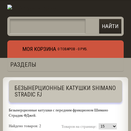
МОЯ КОРЗИНА
0 ТОВАРОВ -
0 РУБ.
РАЗДЕЛЫ
БЕЗЫНЕРЦИОННЫЕ КАТУШКИ SHIMANO
STRADIC FJ
Безынерционные катушки с передним фрикционом Шимано
Страдик ФДжей.
Найдено товаров: 2
Товаров на странице: