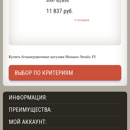
4000 ФДжей.
11 837 руб.
0 отзывов
Купить безынерционные катушки Shimano Stradic FJ.
ВЫБОР ПО КРИТЕРИЯМ
ИНФОРМАЦИЯ:
ПРЕИМУЩЕСТВА:
МОЙ АККАУНТ: