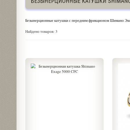
БЕЗЫНЕРЦИОННЫЕ КАТУШКИ SHIMANO
Безынерционные катушки с передним фрикционом Шимано Эк
Найдено товаров: 3