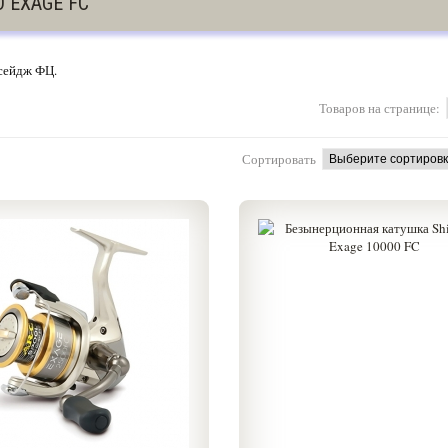
 EXAGE FC
сейдж ФЦ.
Товаров на странице:
Сортировать