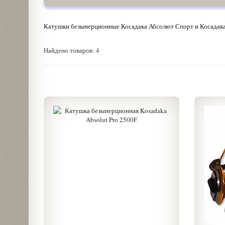
Катушки безынерционные Косадака Абсолют Спорт и Косадак
Найдено товаров: 4