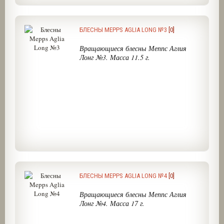
БЛЕСНЫ MEPPS AGLIA LONG №3
[0]
Вращающиеся блесны Меппс Аглия
Лонг №3. Масса 11.5 г.
БЛЕСНЫ MEPPS AGLIA LONG №4
[0]
Вращающиеся блесны Меппс Аглия
Лонг №4. Масса 17 г.