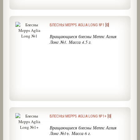
БЛЕСНЫ MEPPS AGLIA LONG №1
[0]
Вращающиеся блесны Меппс Аглия
Лонг №1. Масса 4.5 г.
БЛЕСНЫ MEPPS AGLIA LONG №1+
[0]
Вращающиеся блесны Меппс Аглия
Лонг №1+. Масса 6 г.