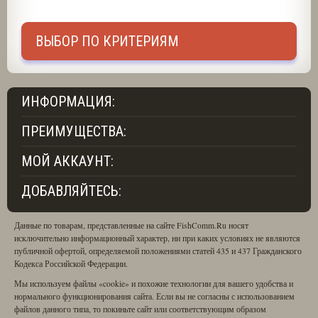
ВЫБОР ПО КРИТЕРИЯМ
ИНФОРМАЦИЯ:
ПРЕИМУЩЕСТВА:
МОЙ АККАУНТ:
ДОБАВЛЯЙТЕСЬ:
Данные по товарам, представленные на сайте FishComm.Ru носят
исключительно информационный характер, ни при каких условиях не являются
публичной офертой, определяемой положениями статей 435 и 437 Гражданского
Кодекса Российской Федерации.
Мы используем файлы «cookie» и похожие технологии для вашего удобства и
нормального функционирования сайта. Если вы не согласны с использованием
файлов данного типа, то покиньте сайт или соответствующим образом