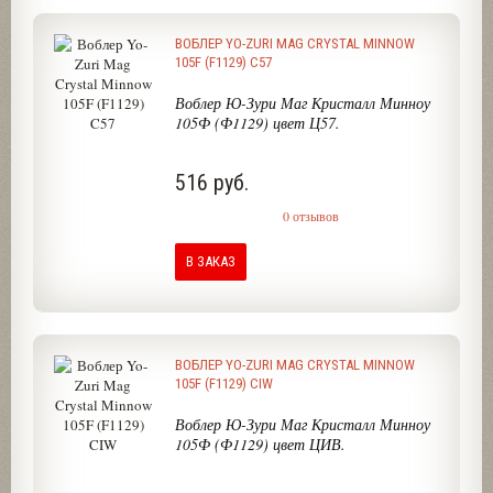
ВОБЛЕР YO-ZURI MAG CRYSTAL MINNOW
105F (F1129) C57
Воблер Ю-Зури Маг Кристалл Минноу
105Ф (Ф1129) цвет Ц57.
516 руб.
0 отзывов
В ЗАКАЗ
ВОБЛЕР YO-ZURI MAG CRYSTAL MINNOW
105F (F1129) CIW
Воблер Ю-Зури Маг Кристалл Минноу
105Ф (Ф1129) цвет ЦИВ.