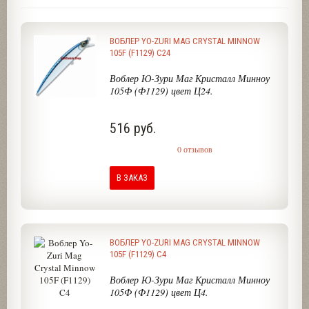
ВОБЛЕР YO-ZURI MAG CRYSTAL MINNOW
105F (F1129) C24
Воблер Ю-Зури Маг Кристалл Минноу
105Ф (Ф1129) цвет Ц24.
516 руб.
0 отзывов
В ЗАКАЗ
ВОБЛЕР YO-ZURI MAG CRYSTAL MINNOW
105F (F1129) C4
Воблер Ю-Зури Маг Кристалл Минноу
105Ф (Ф1129) цвет Ц4.