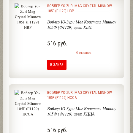
ВОБЛЕР YO-ZURI MAG CRYSTAL MINNOW
105F (F1129) HBP
Воблер Ю-Зури Маг Кристалл Минноу
105Ф (Ф1129) цвет ХБП.
516 руб.
0 отзывов
В ЗАКАЗ
ВОБЛЕР YO-ZURI MAG CRYSTAL MINNOW
105F (F1129) HCCA
Воблер Ю-Зури Маг Кристалл Минноу
105Ф (Ф1129) цвет ХЦЦА.
516 руб.