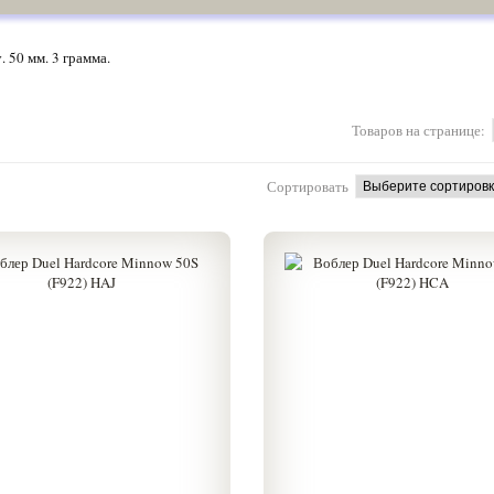
50 мм. 3 грамма.
Товаров на странице:
Сортировать