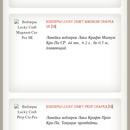
ВОБЛЕРЫ LUCKY CRAFT MAGNUM CRA-PEA
SR
[10]
Линейка воблеров Лаки Крафт Магнум
Кра-Пи СР. 44 мм., 6.2 г., до 0.5 м.,
плавающий.
ВОБЛЕРЫ LUCKY CRAFT PROP CRA-PEA
[10]
Линейка воблеров Лаки Крафт Проп
Кра-Пи. Тонущие пропбейты.