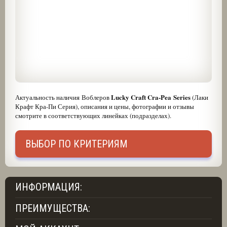
Lucky Craft Cra-Pea Series
Актуальность наличия Воблеров
(Лаки
Крафт Кра-Пи Серия), описания и цены, фотографии и отзывы
смотрите в соответствующих линейках (подразделах).
ВЫБОР ПО КРИТЕРИЯМ
ИНФОРМАЦИЯ:
ПРЕИМУЩЕСТВА: