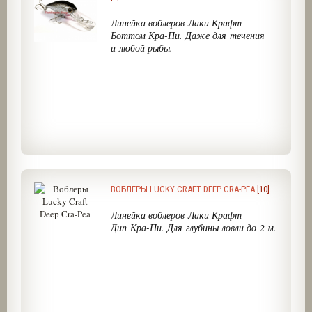
Линейка воблеров Лаки Крафт
Боттом Кра-Пи. Даже для течения
и любой рыбы.
ВОБЛЕРЫ LUCKY CRAFT DEEP CRA-PEA
[10]
Линейка воблеров Лаки Крафт
Дип Кра-Пи. Для глубины ловли до 2 м.