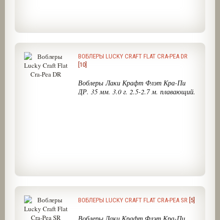
ВОБЛЕРЫ LUCKY CRAFT FLAT CRA-PEA DR
[10]
Воблеры Лаки Крафт Флэт Кра-Пи
ДР. 35 мм. 3.0 г. 2.5-2.7 м. плавающий.
ВОБЛЕРЫ LUCKY CRAFT FLAT CRA-PEA SR
[5]
Воблеры Лаки Крафт Флэт Кра-Пи