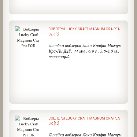
ВОБЛЕРЫ LUCKY CRAFT MAGNUM CRA-PEA
D2R
[5]
Линейка воблеров Лаки Крафт Магнум
Кра-Пи Д2Р. 44 мм., 6.9 г., 3.8-4.0 м.,
плавающий.
ВОБЛЕРЫ LUCKY CRAFT MAGNUM CRA-PEA
DR
[10]
Линейка воблеров Лаки Крафт Магнум