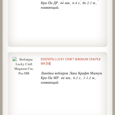
Кра-Пи ДР. 44 мм., 6.4 г., до 2.3 м.,
плавающий.
ВОБЛЕРЫ LUCKY CRAFT MAGNUM CRA-PEA
MR
[10]
Линейка воблеров Лаки Крафт Магнум
Кра-Пи МР. 44 мм., 6.2 г., 1-1.2 м.,
плавающий.