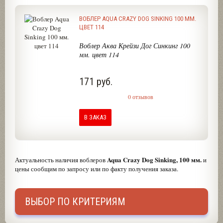
ВОБЛЕР AQUA CRAZY DOG SINKING 100 ММ.
ЦВЕТ 114
Воблер Аква Крейзи Дог Синкинг 100
мм. цвет 114
171 руб.
0 отзывов
В ЗАКАЗ
Aqua Crazy Dog Sinking, 100 мм.
Актуальность наличия воблеров
и
цены сообщим по запросу или по факту получения заказа.
ВЫБОР ПО КРИТЕРИЯМ