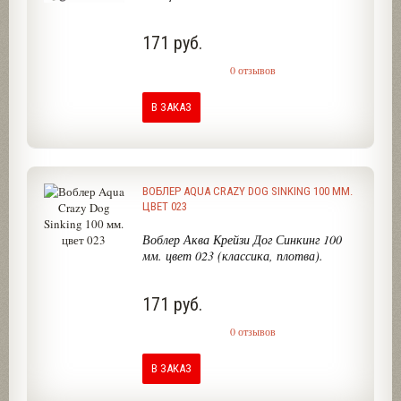
171 руб.
0 отзывов
В ЗАКАЗ
ВОБЛЕР AQUA CRAZY DOG SINKING 100 ММ.
ЦВЕТ 023
Воблер Аква Крейзи Дог Синкинг 100
мм. цвет 023 (классика, плотва).
171 руб.
0 отзывов
В ЗАКАЗ