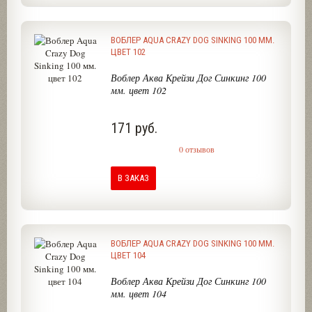
ВОБЛЕР AQUA CRAZY DOG SINKING 100 ММ.
ЦВЕТ 102
Воблер Аква Крейзи Дог Синкинг 100
мм. цвет 102
171 руб.
0 отзывов
В ЗАКАЗ
ВОБЛЕР AQUA CRAZY DOG SINKING 100 ММ.
ЦВЕТ 104
Воблер Аква Крейзи Дог Синкинг 100
мм. цвет 104