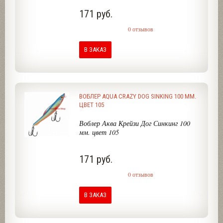
171 руб.
0 отзывов
В ЗАКАЗ
ВОБЛЕР AQUA CRAZY DOG SINKING 100 ММ.
ЦВЕТ 105
Воблер Аква Крейзи Дог Синкинг 100
мм. цвет 105
171 руб.
0 отзывов
В ЗАКАЗ