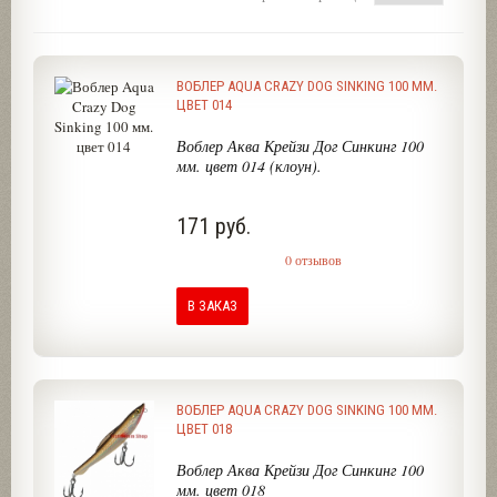
ВОБЛЕР AQUA CRAZY DOG SINKING 100 ММ.
ЦВЕТ 014
Воблер Аква Крейзи Дог Синкинг 100
мм. цвет 014 (клоун).
171 руб.
0 отзывов
В ЗАКАЗ
ВОБЛЕР AQUA CRAZY DOG SINKING 100 ММ.
ЦВЕТ 018
Воблер Аква Крейзи Дог Синкинг 100
мм. цвет 018