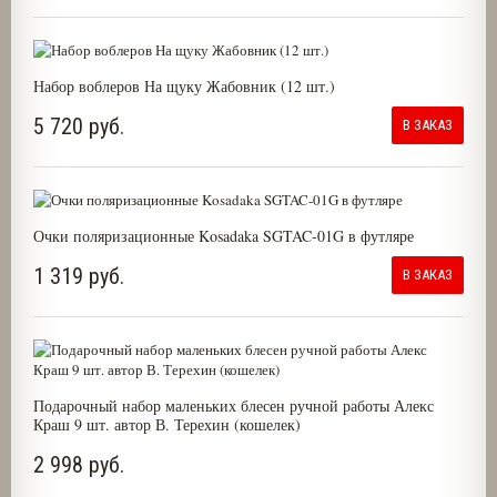
Набор воблеров На щуку Жабовник (12 шт.)
5 720 руб.
В ЗАКАЗ
Очки поляризационные Kosadaka SGTAC-01G в футляре
1 319 руб.
В ЗАКАЗ
Подарочный набор маленьких блесен ручной работы Алекс
Краш 9 шт. автор В. Терехин (кошелек)
2 998 руб.