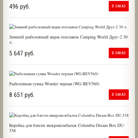
496 руб.
В ЗАКАЗ
Зимний рыболовный ящик-поплавок Camping World Друг-2 30
л.
5 647 руб.
В ЗАКАЗ
Рыболовная сумка Wonder черная (WG-BEV560)
8 651 руб.
В ЗАКАЗ
Коробка для блесен микроколебалок Columbia Dream Box DU-
338