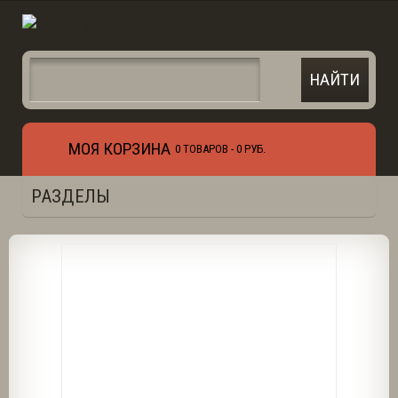
МОЯ КОРЗИНА
0 ТОВАРОВ -
0 РУБ.
РАЗДЕЛЫ