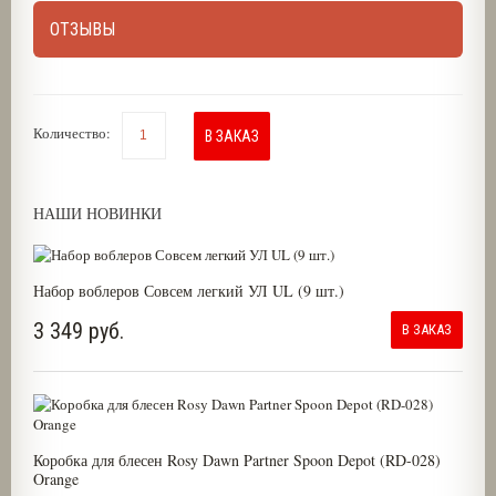
ОТЗЫВЫ
Количество:
В ЗАКАЗ
НАШИ НОВИНКИ
Набор воблеров Совсем легкий УЛ UL (9 шт.)
3 349 руб.
В ЗАКАЗ
Коробка для блесен Rosy Dawn Partner Spoon Depot (RD-028)
Orange