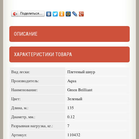
Поделиться…
ОПИСАНИЕ
ХАРАКТЕРИСТИКИ ТОВАРА
Вид лески:
Плетеный шнур
Производитель:
Aqua
Наименование:
Green Brilliant
Цвет:
Зеленый
Длина, м.:
135
Диаметр, мм.:
0.12
Разрывная нагрузка, кг.:
7
Артикул:
110432