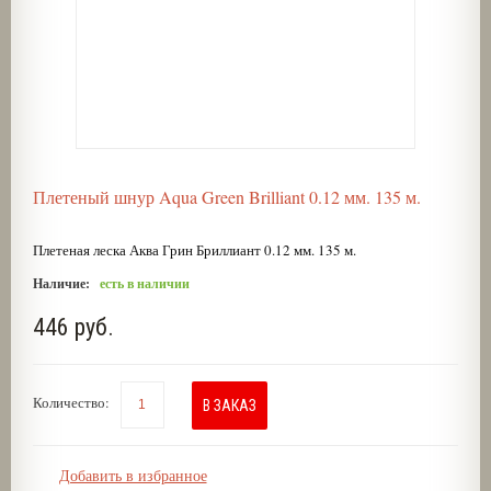
Плетеный шнур Aqua Green Brilliant 0.12 мм. 135 м.
Плетеная леска Аква Грин Бриллиант 0.12 мм. 135 м.
Наличие:
есть в наличии
446 руб.
Количество:
В ЗАКАЗ
Добавить в избранное