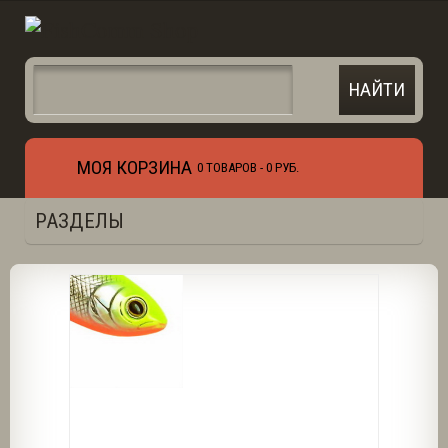
МОЯ КОРЗИНА
0 ТОВАРОВ -
0 РУБ.
РАЗДЕЛЫ