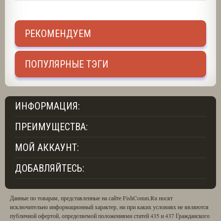
РЕКОМЕНДУЕМ
ПОПУЛЯРНЫЕ ТЭГИ
ИНФОРМАЦИЯ:
ПРЕИМУЩЕСТВА:
МОЙ АККАУНТ:
ДОБАВЛЯЙТЕСЬ:
Данные по товарам, представленные на сайте FishComm.Ru носят
исключительно информационный характер, ни при каких условиях не являются
публичной офертой, определяемой положениями статей 435 и 437 Гражданского