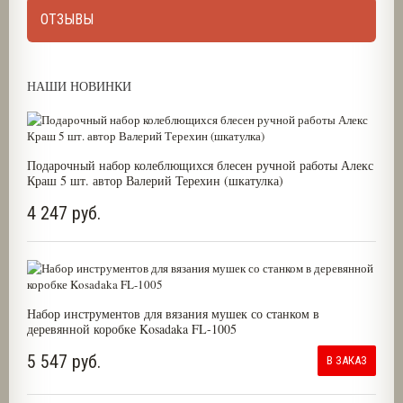
ОТЗЫВЫ
НАШИ НОВИНКИ
Подарочный набор колеблющихся блесен ручной работы Алекс
Краш 5 шт. автор Валерий Терехин (шкатулка)
4 247 руб.
Набор инструментов для вязания мушек со станком в
деревянной коробке Kosadaka FL-1005
5 547 руб.
В ЗАКАЗ