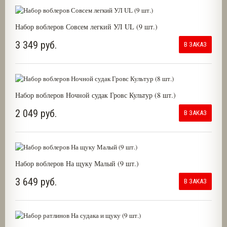
Набор воблеров Совсем легкий УЛ UL (9 шт.)
3 349 руб.
В ЗАКАЗ
Набор воблеров Ночной судак Гровс Культур (8 шт.)
2 049 руб.
В ЗАКАЗ
Набор воблеров На щуку Малый (9 шт.)
3 649 руб.
В ЗАКАЗ