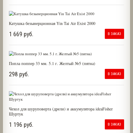
Катушка безынерционная Yin Tai Air Exist 2000
1 669 руб.
В ЗАКАЗ
Попла поппер 33 мм. 5.1 г. Желтый №5 (пятна)
298 руб.
В ЗАКАЗ
Чехол для шуруповерта (дрели) и аккумулятора ideaFisher
Шуртук
1 196 руб.
В ЗАКАЗ