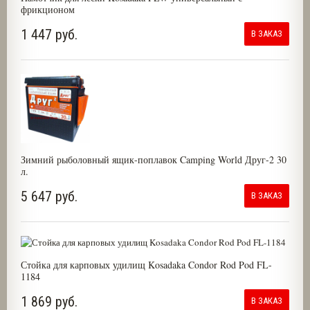
фрикционом
1 447 руб.
В ЗАКАЗ
Зимний рыболовный ящик-поплавок Camping World Друг-2 30
л.
5 647 руб.
В ЗАКАЗ
Стойка для карповых удилищ Kosadaka Condor Rod Pod FL-
1184
1 869 руб.
В ЗАКАЗ