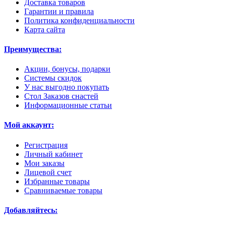
Доставка товаров
Гарантии и правила
Политика конфиденциальности
Карта сайта
Преимущества:
Акции, бонусы, подарки
Системы скидок
У нас выгодно покупать
Стол Заказов снастей
Информационные статьи
Мой аккаунт:
Регистрация
Личный кабинет
Мои заказы
Лицевой счет
Избранные товары
Сравниваемые товары
Добавляйтесь: