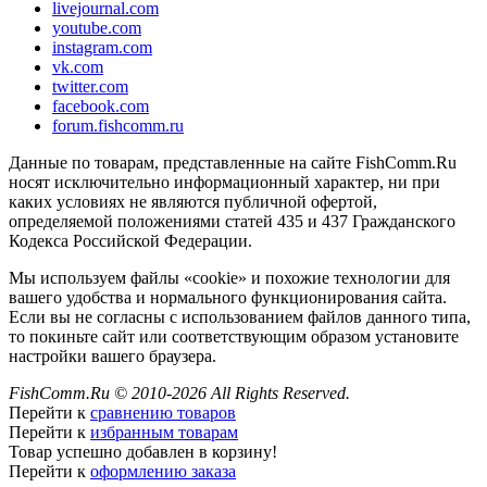
livejournal.com
youtube.com
instagram.com
vk.com
twitter.com
facebook.com
forum.fishcomm.ru
Данные по товарам, представленные на сайте FishComm.Ru
носят исключительно информационный характер, ни при
каких условиях не являются публичной офертой,
определяемой положениями статей 435 и 437 Гражданского
Кодекса Российской Федерации.
Мы используем файлы «cookie» и похожие технологии для
вашего удобства и нормального функционирования сайта.
Если вы не согласны с использованием файлов данного типа,
то покиньте сайт или соответствующим образом установите
настройки вашего браузера.
FishComm.Ru © 2010-2026 All Rights Reserved.
Перейти к
сравнению товаров
Перейти к
избранным товарам
Товар успешно добавлен в корзину!
Перейти к
оформлению заказа