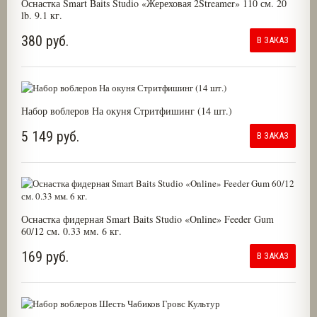
Оснастка Smart Baits Studio «Жереховая 2Streamer» 110 см. 20
lb. 9.1 кг.
380 руб.
В ЗАКАЗ
Набор воблеров На окуня Стритфишинг (14 шт.)
5 149 руб.
В ЗАКАЗ
Оснастка фидерная Smart Baits Studio «Online» Feeder Gum
60/12 см. 0.33 мм. 6 кг.
169 руб.
В ЗАКАЗ