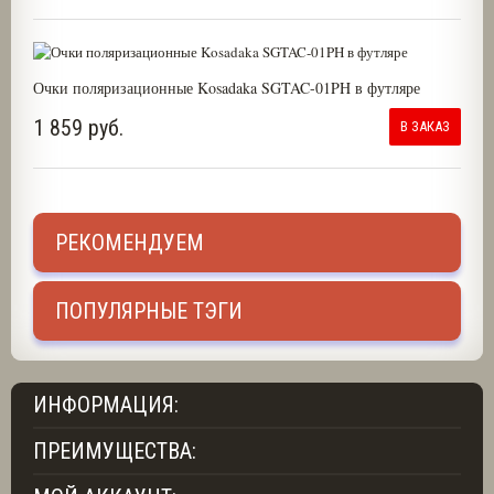
Очки поляризационные Kosadaka SGTAC-01PH в футляре
1 859 руб.
В ЗАКАЗ
РЕКОМЕНДУЕМ
ПОПУЛЯРНЫЕ ТЭГИ
ИНФОРМАЦИЯ:
ПРЕИМУЩЕСТВА: