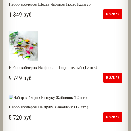
Набор воблеров Шесть Чабиков Гровс Культур
1 349 руб.
В ЗАКАЗ
Набор воблеров На форель Продвинутый (19 шт.)
9 749 руб.
В ЗАКАЗ
Набор воблеров На щуку Жабовник (12 шт.)
5 720 руб.
В ЗАКАЗ