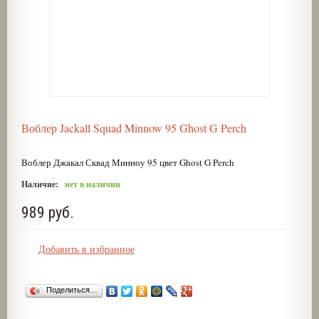
Воблер Jackall Squad Minnow 95 Ghost G Perch
Воблер Джакал Сквад Минноу 95 цвет Ghost G Perch
Наличие:
нет в наличии
989 руб.
Добавить в избранное
Поделиться…