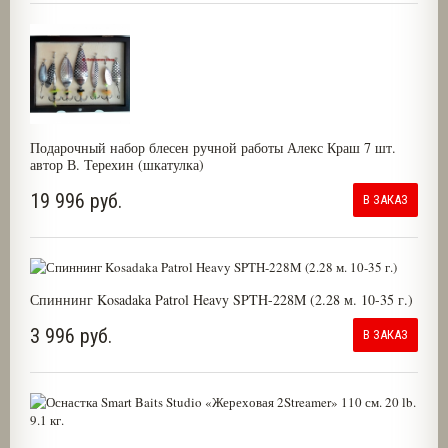
Подарочный набор блесен ручной работы Алекс Краш 7 шт.
автор В. Терехин (шкатулка)
19 996 руб.
В ЗАКАЗ
Спиннинг Kosadaka Patrol Heavy SPTH-228M (2.28 м. 10-35 г.)
3 996 руб.
В ЗАКАЗ