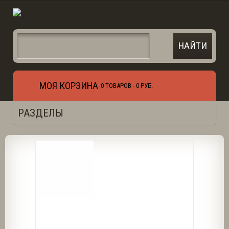
МОЯ КОРЗИНА
0 ТОВАРОВ -
0 РУБ.
РАЗДЕЛЫ