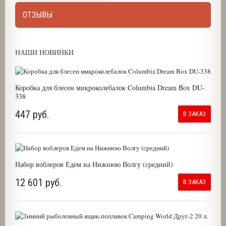
ОТЗЫВЫ
НАШИ НОВИНКИ
Коробка для блесен микроколебалок Columbia Dream Box DU-
338
447 руб.
В ЗАКАЗ
Набор воблеров Едем на Нижнюю Волгу (средний)
12 601 руб.
В ЗАКАЗ